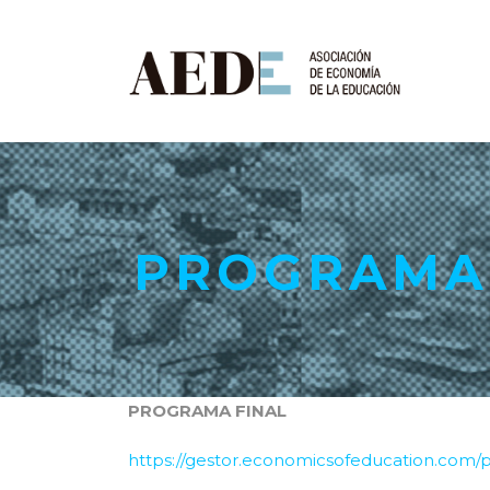
PROGRAMA
PROGRAMA FINAL
https://gestor.economicsofeducation.com